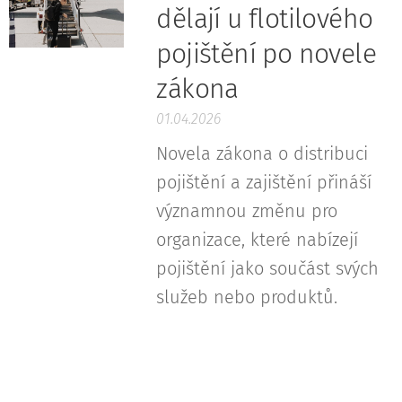
dělají u flotilového
pojištění po novele
zákona
01.04.2026
Novela zákona o distribuci
pojištění a zajištění přináší
významnou změnu pro
organizace, které nabízejí
pojištění jako součást svých
služeb nebo produktů.