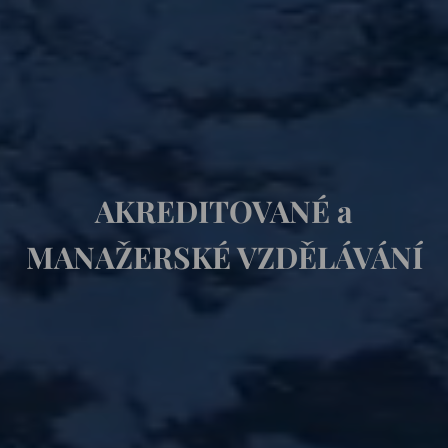
AKREDITOVANÉ a
MANAŽERSKÉ VZDĚLÁVÁNÍ