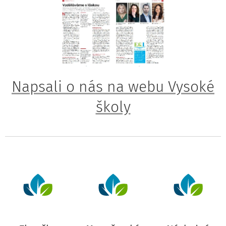
Napsali o nás na webu Vysoké
školy