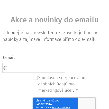
Akce a novinky do emailu
Odebírejte náš newsletter a získávejte jedinečné
nabídky a zajímavé informace přímo do e-mailu!
E-mail
Souhlasím se zpracováním
osobních údajů pro
marketingové účely