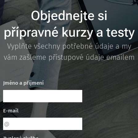
Objednejte si
přípravné kurzy a testy
Vyplňte všechny potřebné údaje a my
vám zašleme přístupové údaje emailem
Jméno a příjmení
E-mail