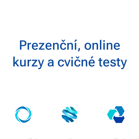
Prezenční, online
kurzy a cvičné testy