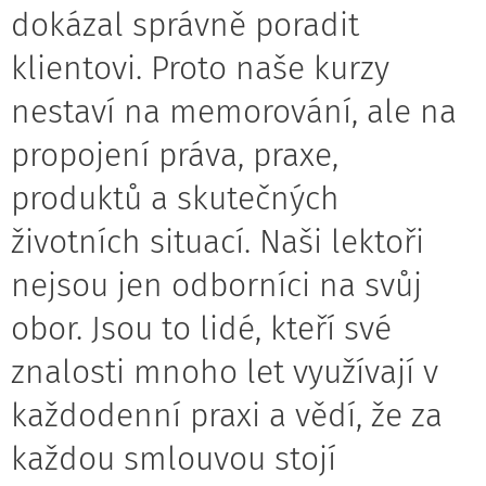
dokázal správně poradit
klientovi. Proto naše kurzy
nestaví na memorování, ale na
propojení práva, praxe,
produktů a skutečných
životních situací. Naši lektoři
nejsou jen odborníci na svůj
obor. Jsou to lidé, kteří své
znalosti mnoho let využívají v
každodenní praxi a vědí, že za
každou smlouvou stojí