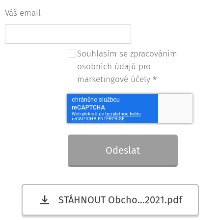
Váš email
Souhlasím se zpracováním
osobních údajů pro
marketingové účely
Odeslat
STÁHNOUT Obcho...2021.pdf