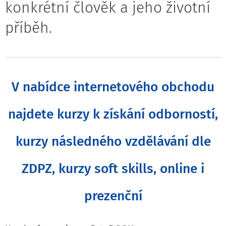
konkrétní člověk a jeho životní
příběh.
V nabídce internetového obchodu
najdete kurzy k získání odborností,
kurzy následného vzdělávání dle
ZDPZ, kurzy soft skills, online i
prezenční