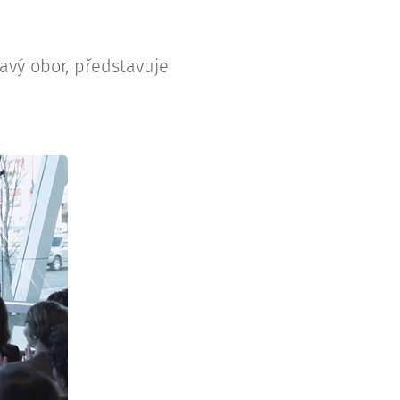
mavý obor, představuje