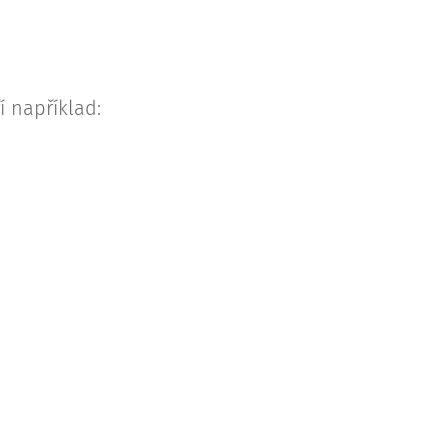
í například: